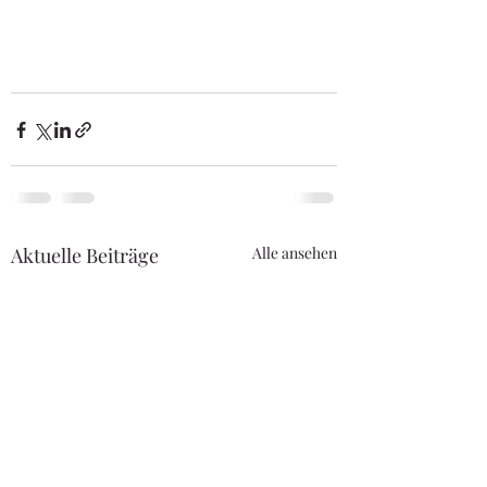
Aktuelle Beiträge
Alle ansehen