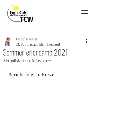
Isabel Racsits
18. Sept. 2021
1 Min. Lesezeit
Sommerferiencamp 2021
Aktualisiert:
31. März 2022
Bericht folgt in Kürze...